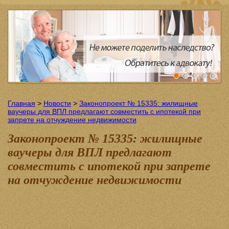
Главная
>
Новости
>
Законопроект № 15335: жилищные
ваучеры для ВПЛ предлагают совместить с ипотекой при
запрете на отчуждение недвижимости
Законопроект № 15335: жилищные
ваучеры для ВПЛ предлагают
совместить с ипотекой при запрете
на отчуждение недвижимости