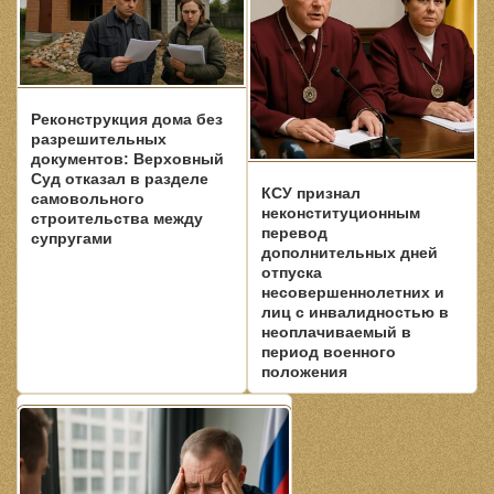
Реконструкция дома без
разрешительных
документов: Верховный
Суд отказал в разделе
КСУ признал
самовольного
неконституционным
строительства между
перевод
супругами
дополнительных дней
отпуска
несовершеннолетних и
лиц с инвалидностью в
неоплачиваемый в
период военного
положения