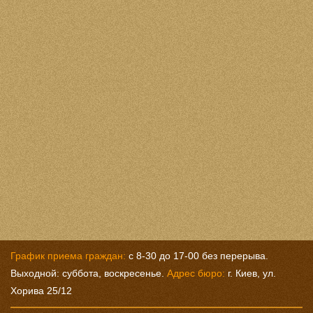
График приема граждан:
с 8-30 до 17-00 без перерыва.
Выходной: суббота, воскресенье.
Адрес бюро:
г. Киев, ул.
Хорива 25/12