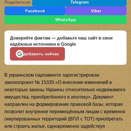
Поделиться:
Telegram
Facebook
Viber
WhatsApp
Доверяйте фактам — добавьте наш сайт в свои
надёжные источники в Google
добавить сейчас
В украинском парламенте зарегистрирован
законопроект № 15335 «О внесении изменений в
некоторые законы Украины относительно недвижимого
имущества, приобретённого в ипотеку». Документ
направлен на формирование правовой базы, которая
позволит внутренне перемещённым лицам с временно
оккупированных территорий (ВПЛ с ТОТ) приобретать
или строить жильё, одновременно задействуя