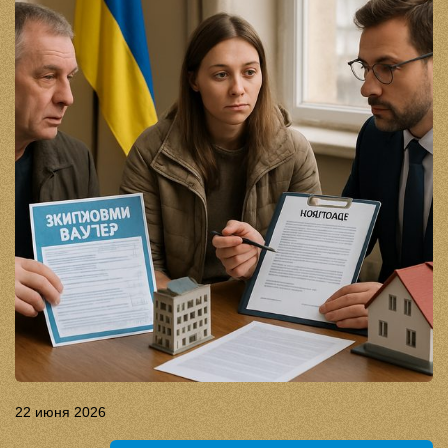
22 июня 2026