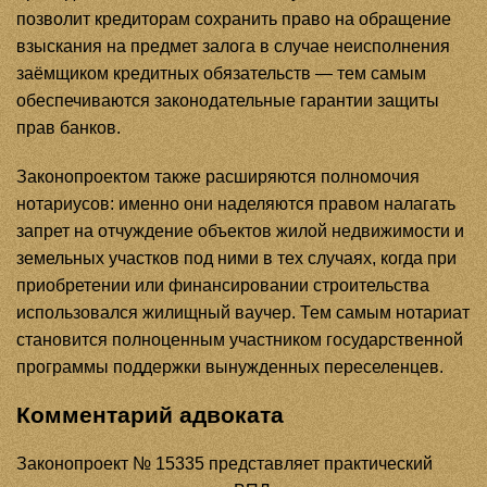
позволит кредиторам сохранить право на обращение
взыскания на предмет залога в случае неисполнения
заёмщиком кредитных обязательств — тем самым
обеспечиваются законодательные гарантии защиты
прав банков.
Законопроектом также расширяются полномочия
нотариусов: именно они наделяются правом налагать
запрет на отчуждение объектов жилой недвижимости и
земельных участков под ними в тех случаях, когда при
приобретении или финансировании строительства
использовался жилищный ваучер. Тем самым нотариат
становится полноценным участником государственной
программы поддержки вынужденных переселенцев.
Комментарий адвоката
Законопроект № 15335 представляет практический