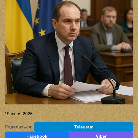
19 июня 2026
Поделиться:
Telegram
Facebook
Viber