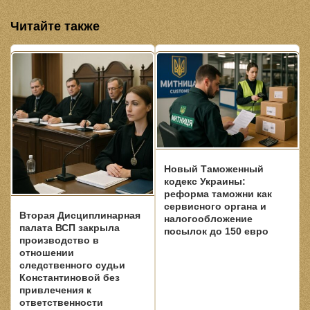
Читайте также
Новый Таможенный
кодекс Украины:
реформа таможни как
сервисного органа и
Вторая Дисциплинарная
налогообложение
палата ВСП закрыла
посылок до 150 евро
производство в
отношении
следственного судьи
Константиновой без
привлечения к
ответственности