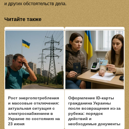
и других обстоятельств дела.
Читайте также
Рост энергопотребления
Оформление ID-карты
и массовые отключения:
гражданина Украины
актуальная ситуация с
после возвращения из-за
электроснабжением в
рубежа: порядок
Украине по состоянию на
действий и
23 июня
необходимые документы