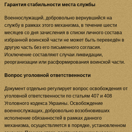
Гарантия стабильности места службы
Военнослужащий, добровольно вернувшийся на
службу в рамках этого механизма, в течение шести
месяцев со дня зачисления в списки личного состава
избранной воинской части не может быть переведён в
другую часть без его письменного согласия.
Исключение составляют случаи ликвидации,
реорганизации или расформирования воинской части.
Вопрос уголовной ответственности
Документ отдельно регулирует вопрос освобождения от
уголовной ответственности по статьям 407 и 408
Уголовного кодекса Украины. Освобождение
военнослужащих, добровольно возобновивших
исполнение обязанностей в рамках данного
механизма, осуществляется в порядке, установленном