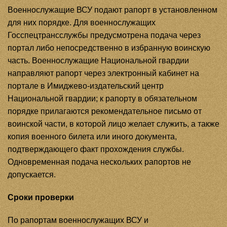
Военнослужащие ВСУ подают рапорт в установленном
для них порядке. Для военнослужащих
Госспецтрансслужбы предусмотрена подача через
портал либо непосредственно в избранную воинскую
часть. Военнослужащие Национальной гвардии
направляют рапорт через электронный кабинет на
портале в Имиджево-издательский центр
Национальной гвардии; к рапорту в обязательном
порядке прилагаются рекомендательное письмо от
воинской части, в которой лицо желает служить, а также
копия военного билета или иного документа,
подтверждающего факт прохождения службы.
Одновременная подача нескольких рапортов не
допускается.
Сроки проверки
По рапортам военнослужащих ВСУ и