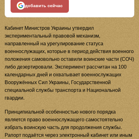
добавить сейчас
Кабинет Министров Украины утвердил
экспериментальный правовой механизм,
направленный на урегулирование статуса
военнослужащих, которые в период действия военного
положения самовольно оставили воинские части (СОЧ)
либо дезертировали. Эксперимент рассчитан на 100
календарных дней и охватывает военнослужащих
Вооружённых Сил Украины, Государственной
специальной службы транспорта и Национальной
гвардии.
Принципиальной особенностью нового порядка
является право военнослужащего самостоятельно
избрать воинскую часть для продолжения службы.
Рапорт подаётся через электронный кабинет или иным