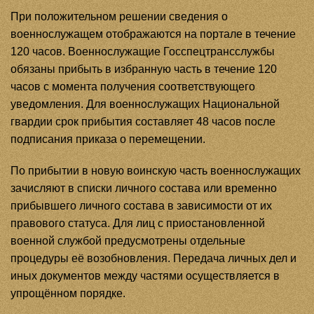
При положительном решении сведения о
военнослужащем отображаются на портале в течение
120 часов. Военнослужащие Госспецтрансслужбы
обязаны прибыть в избранную часть в течение 120
часов с момента получения соответствующего
уведомления. Для военнослужащих Национальной
гвардии срок прибытия составляет 48 часов после
подписания приказа о перемещении.
По прибытии в новую воинскую часть военнослужащих
зачисляют в списки личного состава или временно
прибывшего личного состава в зависимости от их
правового статуса. Для лиц с приостановленной
военной службой предусмотрены отдельные
процедуры её возобновления. Передача личных дел и
иных документов между частями осуществляется в
упрощённом порядке.