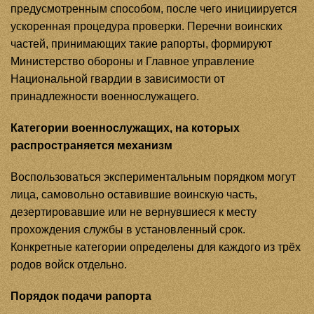
предусмотренным способом, после чего инициируется
ускоренная процедура проверки. Перечни воинских
частей, принимающих такие рапорты, формируют
Министерство обороны и Главное управление
Национальной гвардии в зависимости от
принадлежности военнослужащего.
Категории военнослужащих, на которых
распространяется механизм
Воспользоваться экспериментальным порядком могут
лица, самовольно оставившие воинскую часть,
дезертировавшие или не вернувшиеся к месту
прохождения службы в установленный срок.
Конкретные категории определены для каждого из трёх
родов войск отдельно.
Порядок подачи рапорта