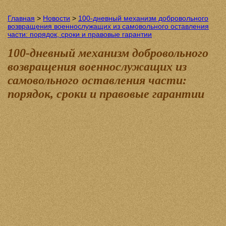
Главная
>
Новости
>
100-дневный механизм добровольного
возвращения военнослужащих из самовольного оставления
части: порядок, сроки и правовые гарантии
100-дневный механизм добровольного
возвращения военнослужащих из
самовольного оставления части:
порядок, сроки и правовые гарантии