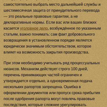
самостоятельно выбрать место дальнейшей службы и
шестимесячная защита от принудительного перевода
— это реальные правовые гарантии, а не
декларативные нормы. Если вас или ваших близких
касается
уголовное дело
, возбуждённое по указанным
статьям, важно понимать: сам факт добровольного
возвращения в установленном порядке является
юридически значимым обстоятельством, которое
влияет на возможность закрытия производства.
При этом необходимо учитывать ряд процессуальных
нюансов. Механизм действует строго 100 дней,
перечень принимающих частей ограничен и
утверждается отдельно, а одновременная подача
нескольких рапортов запрещена. Ошибка в
оформлении документов или пропуск срока прибытия
после одобрения рапорта могут повлечь правовые
последствия, которые сложнее урегулировать