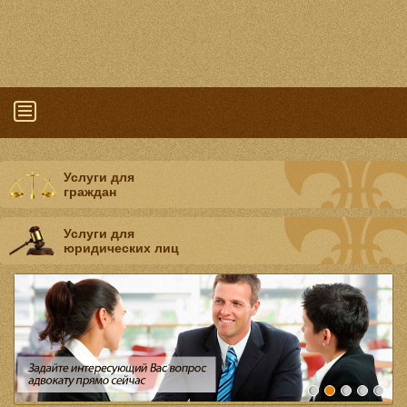
Услуги для
граждан
Услуги для
юридических лиц