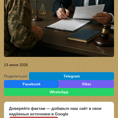
13 июня 2026
Поделиться:
Telegram
Facebook
Viber
WhatsApp
Доверяйте фактам — добавьте наш сайт в свои
надёжные источники в Google