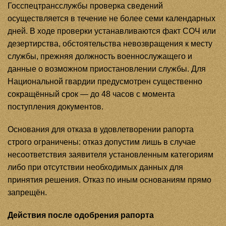
Госспецтрансслужбы проверка сведений
осуществляется в течение не более семи календарных
дней. В ходе проверки устанавливаются факт СОЧ или
дезертирства, обстоятельства невозвращения к месту
службы, прежняя должность военнослужащего и
данные о возможном приостановлении службы. Для
Национальной гвардии предусмотрен существенно
сокращённый срок — до 48 часов с момента
поступления документов.
Основания для отказа в удовлетворении рапорта
строго ограничены: отказ допустим лишь в случае
несоответствия заявителя установленным категориям
либо при отсутствии необходимых данных для
принятия решения. Отказ по иным основаниям прямо
запрещён.
Действия после одобрения рапорта