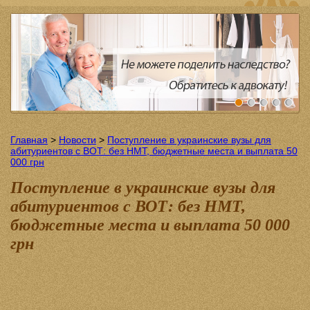
Главная
>
Новости
>
Поступление в украинские вузы для
абитуриентов с ВОТ: без НМТ, бюджетные места и выплата 50
000 грн
Поступление в украинские вузы для
абитуриентов с ВОТ: без НМТ,
бюджетные места и выплата 50 000
грн