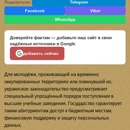
Поделиться:
Telegram
Facebook
Viber
WhatsApp
Доверяйте фактам — добавьте наш сайт в свои
надёжные источники в Google
добавить сейчас
Для молодёжи, проживающей на временно
оккупированных территориях или покинувшей их,
украинское законодательство предусматривает
специальный упрощённый порядок поступления в
высшие учебные заведения. Государство гарантирует
таким абитуриентам доступ к бюджетным местам,
финансовую поддержку и защиту персональных
данных.