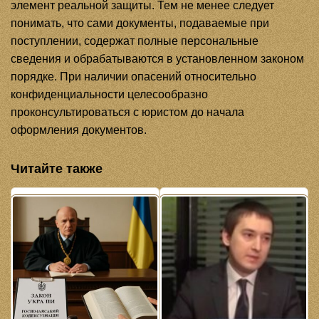
элемент реальной защиты. Тем не менее следует
понимать, что сами документы, подаваемые при
поступлении, содержат полные персональные
сведения и обрабатываются в установленном законом
порядке. При наличии опасений относительно
конфиденциальности целесообразно
проконсультироваться с юристом до начала
оформления документов.
Читайте также