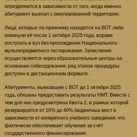
определяются в зависимости от того, когда именно
абитуриент выехал с оккупированной территории.
Лица, которые по-прежнему находятся на ВОТ либо
покинули её после 1 октября 2025 года, вправе
поступать в вуз без прохождения Национального
мультипредметного тестирования. Зачисление
осуществляется через образовательные центры на
основании собеседования; ряд этапов процедуры
доступен в дистанционном формате.
Абитуриенты, выехавшие с ВОТ до 1 октября 2025
года, обязаны предоставить результаты НМТ. Вместе с
тем для них предусмотрена Квота-2, в рамках которой
резервируется от 10% до 40% бюджетных мест в
зависимости от конкретного учебного заведения, что
фактически обеспечивает обучение за счёт
государственного финансирования.