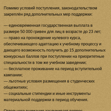
Помимо условий поступления, законодательством
закреплён ряд дополнительных мер поддержки:
— единовременная государственная выплата в
размере 50 000 гривен для лиц в возрасте до 23 лет;
— право на прохождение нулевого курса,
обеспечивающего адаптацию к учебному процессу и
дающего возможность получить до 15 дополнительных
конкурсных баллов при поступлении на приоритетные
специальности в том же учебном заведении;
— бесплатное проживание на период вступительной
кампании;
— льготные условия размещения в студенческих
общежитиях;
— социальные стипендии и иные инструменты
материальной поддержки в период обучения.
Отдельного внимания заслуживает вопрос