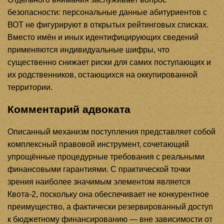
безопасности: персональные данные абитуриентов с
ВОТ не фигурируют в открытых рейтинговых списках.
Вместо имён и иных идентифицирующих сведений
применяются индивидуальные шифры, что
существенно снижает риски для самих поступающих и
их родственников, остающихся на оккупированной
территории.
Комментарий адвоката
Описанный механизм поступления представляет собой
комплексный правовой инструмент, сочетающий
упрощённые процедурные требования с реальными
финансовыми гарантиями. С практической точки
зрения наиболее значимым элементом является
Квота-2, поскольку она обеспечивает не конкурентное
преимущество, а фактически резервированный доступ
к бюджетному финансированию — вне зависимости от