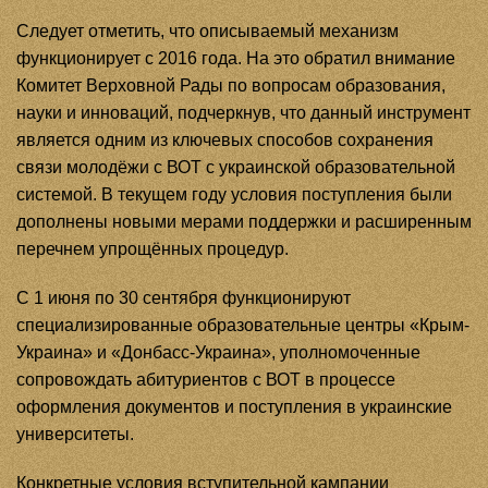
Следует отметить, что описываемый механизм
функционирует с 2016 года. На это обратил внимание
Комитет Верховной Рады по вопросам образования,
науки и инноваций, подчеркнув, что данный инструмент
является одним из ключевых способов сохранения
связи молодёжи с ВОТ с украинской образовательной
системой. В текущем году условия поступления были
дополнены новыми мерами поддержки и расширенным
перечнем упрощённых процедур.
С 1 июня по 30 сентября функционируют
специализированные образовательные центры «Крым-
Украина» и «Донбасс-Украина», уполномоченные
сопровождать абитуриентов с ВОТ в процессе
оформления документов и поступления в украинские
университеты.
Конкретные условия вступительной кампании