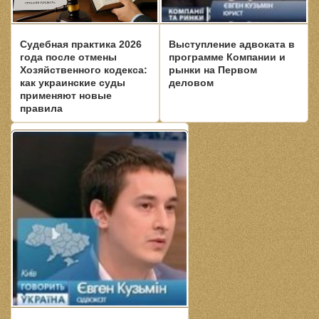
Судебная практика 2026
Выступление адвоката в
года после отмены
программе Компании и
Хозяйственного кодекса:
рынки на Первом
как украинские суды
деловом
применяют новые
правила