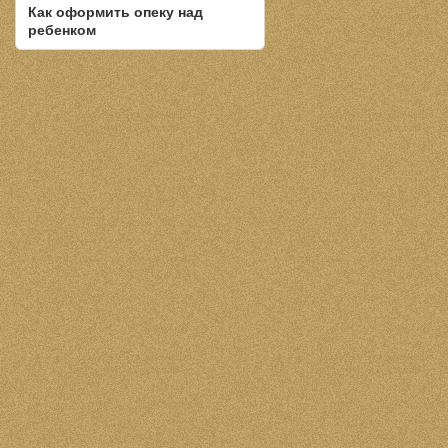
Как оформить опеку над
ребенком