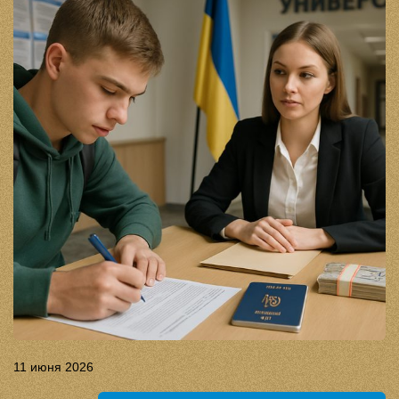
11 июня 2026