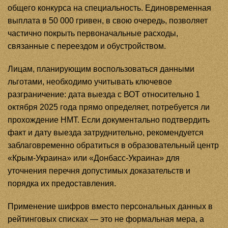
общего конкурса на специальность. Единовременная
выплата в 50 000 гривен, в свою очередь, позволяет
частично покрыть первоначальные расходы,
связанные с переездом и обустройством.
Лицам, планирующим воспользоваться данными
льготами, необходимо учитывать ключевое
разграничение: дата выезда с ВОТ относительно 1
октября 2025 года прямо определяет, потребуется ли
прохождение НМТ. Если документально подтвердить
факт и дату выезда затруднительно, рекомендуется
заблаговременно обратиться в образовательный центр
«Крым-Украина» или «Донбасс-Украина» для
уточнения перечня допустимых доказательств и
порядка их предоставления.
Применение шифров вместо персональных данных в
рейтинговых списках — это не формальная мера, а