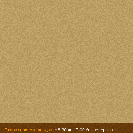
График приема граждан:
с 8-30 до 17-00 без перерыва.