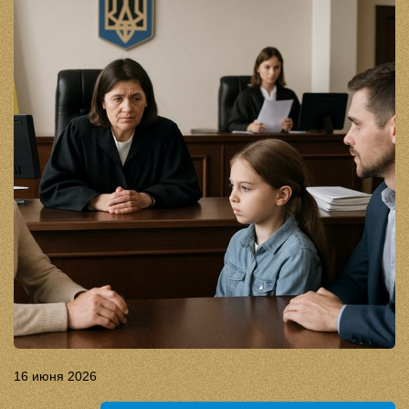
16 июня 2026