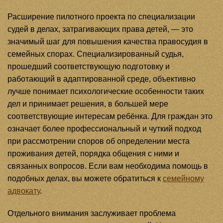
Расширение пилотного проекта по специализации
судей в делах, затрагивающих права детей, — это
значимый шаг для повышения качества правосудия в
семейных спорах. Специализированный судья,
прошедший соответствующую подготовку и
работающий в адаптированной среде, объективно
лучше понимает психологические особенности таких
дел и принимает решения, в большей мере
соответствующие интересам ребёнка. Для граждан это
означает более профессиональный и чуткий подход
при рассмотрении споров об определении места
проживания детей, порядка общения с ними и
связанных вопросов. Если вам необходима помощь в
подобных делах, вы можете обратиться к
семейному
адвокату
.
Отдельного внимания заслуживает проблема