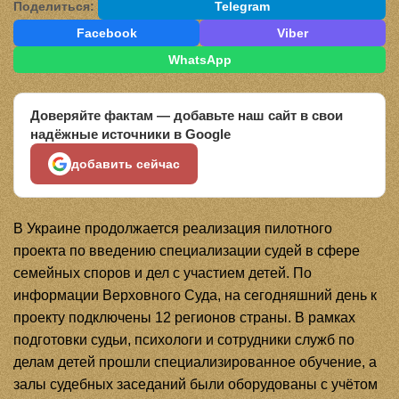
Поделиться:
Telegram
Facebook
Viber
WhatsApp
Доверяйте фактам — добавьте наш сайт в свои
надёжные источники в Google
добавить сейчас
В Украине продолжается реализация пилотного
проекта по введению специализации судей в сфере
семейных споров и дел с участием детей. По
информации Верховного Суда, на сегодняшний день к
проекту подключены 12 регионов страны. В рамках
подготовки судьи, психологи и сотрудники служб по
делам детей прошли специализированное обучение, а
залы судебных заседаний были оборудованы с учётом