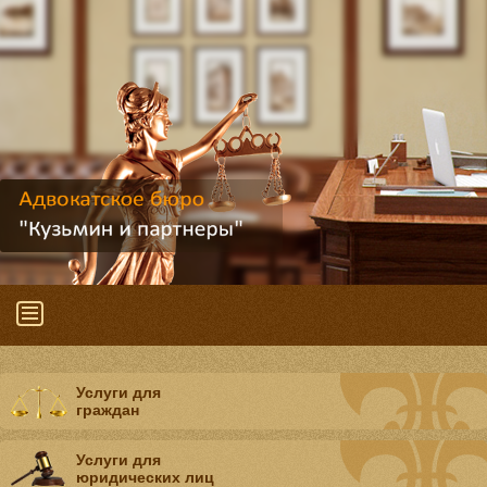
Услуги для
граждан
Услуги для
юридических лиц