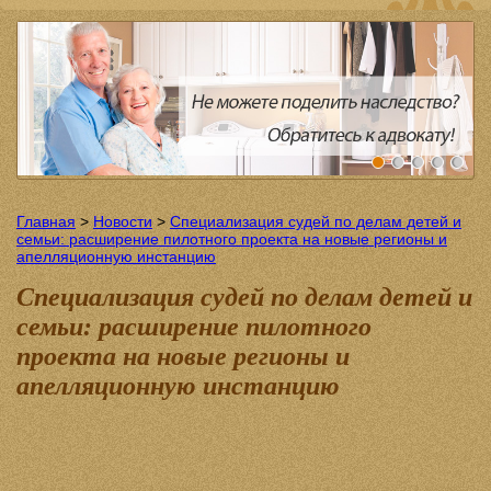
Главная
>
Новости
>
Специализация судей по делам детей и
семьи: расширение пилотного проекта на новые регионы и
апелляционную инстанцию
Специализация судей по делам детей и
семьи: расширение пилотного
проекта на новые регионы и
апелляционную инстанцию