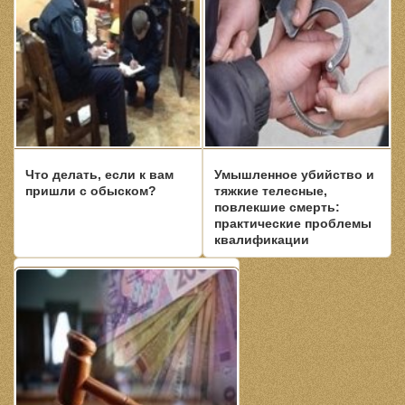
Что делать, если к вам
Умышленное убийство и
пришли с обыском?
тяжкие телесные,
повлекшие смерть:
практические проблемы
квалификации