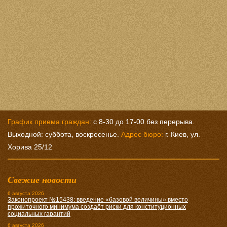
График приема граждан:
с 8-30 до 17-00 без перерыва.
Выходной: суббота, воскресенье.
Адрес бюро:
г. Киев, ул.
Хорива 25/12
Свежие новости
6 августа 2026
Законопроект №15438: введение «базовой величины» вместо
прожиточного минимума создаёт риски для конституционных
социальных гарантий
6 августа 2026