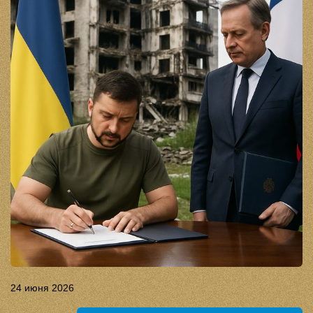
24 июня 2026