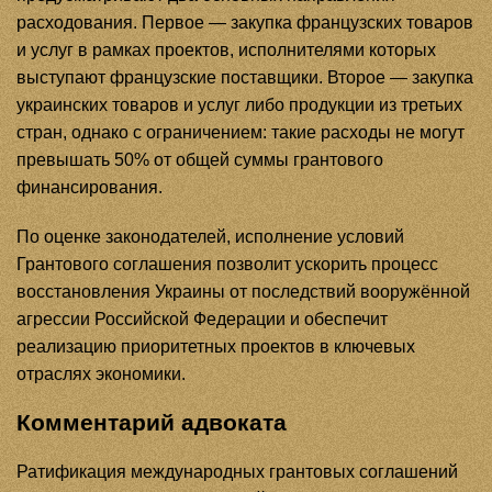
расходования. Первое — закупка французских товаров
и услуг в рамках проектов, исполнителями которых
выступают французские поставщики. Второе — закупка
украинских товаров и услуг либо продукции из третьих
стран, однако с ограничением: такие расходы не могут
превышать 50% от общей суммы грантового
финансирования.
По оценке законодателей, исполнение условий
Грантового соглашения позволит ускорить процесс
восстановления Украины от последствий вооружённой
агрессии Российской Федерации и обеспечит
реализацию приоритетных проектов в ключевых
отраслях экономики.
Комментарий адвоката
Ратификация международных грантовых соглашений