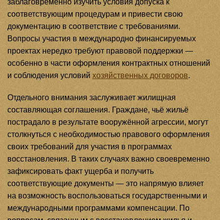
заблаговременно изучить условия допуска к
соответствующим процедурам и привести свою
документацию в соответствие с требованиями.
Вопросы участия в международно финансируемых
проектах нередко требуют правовой поддержки —
особенно в части оформления контрактных отношений
и соблюдения условий
хозяйственных договоров
.
Отдельного внимания заслуживает жилищная
составляющая соглашения. Граждане, чьё жильё
пострадало в результате вооружённой агрессии, могут
столкнуться с необходимостью правового оформления
своих требований для участия в программах
восстановления. В таких случаях важно своевременно
зафиксировать факт ущерба и получить
соответствующие документы — это напрямую влияет
на возможность воспользоваться государственными и
международными программами компенсации. По