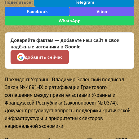
Поделиться:
Telegram
Facebook
Viber
WhatsApp
Доверяйте фактам — добавьте наш сайт в свои
надёжные источники в Google
добавить сейчас
Президент Украины Владимир Зеленский подписал
Закон № 4891-IX о ратификации Грантового
соглашения между правительствами Украины и
Французской Республики (законопроект № 0374).
Документ регулирует вопросы поддержки критической
инфраструктуры и приоритетных секторов
национальной экономики.