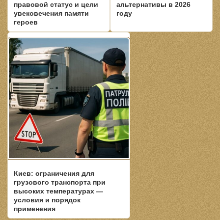
правовой статус и цели
альтернативы в 2026
увековечения памяти
году
героев
Киев: ограничения для
грузового транспорта при
высоких температурах —
условия и порядок
применения