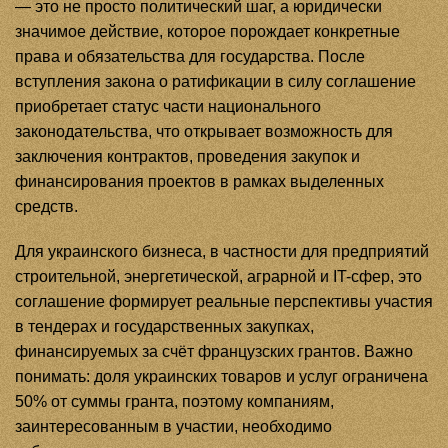
— это не просто политический шаг, а юридически
значимое действие, которое порождает конкретные
права и обязательства для государства. После
вступления закона о ратификации в силу соглашение
приобретает статус части национального
законодательства, что открывает возможность для
заключения контрактов, проведения закупок и
финансирования проектов в рамках выделенных
средств.
Для украинского бизнеса, в частности для предприятий
строительной, энергетической, аграрной и IT-сфер, это
соглашение формирует реальные перспективы участия
в тендерах и государственных закупках,
финансируемых за счёт французских грантов. Важно
понимать: доля украинских товаров и услуг ограничена
50% от суммы гранта, поэтому компаниям,
заинтересованным в участии, необходимо