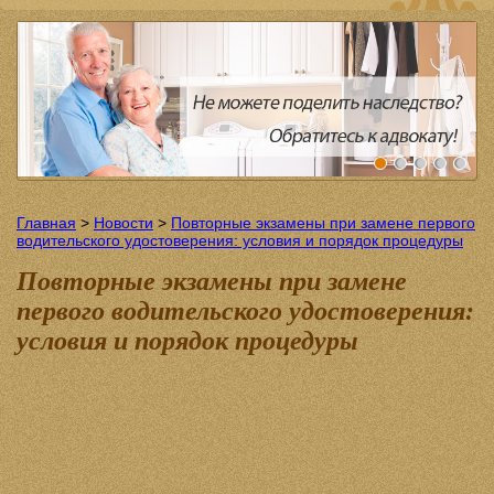
Главная
>
Новости
>
Повторные экзамены при замене первого
водительского удостоверения: условия и порядок процедуры
Повторные экзамены при замене
первого водительского удостоверения:
условия и порядок процедуры