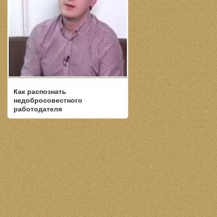
Как распознать
недобросовестного
работодателя