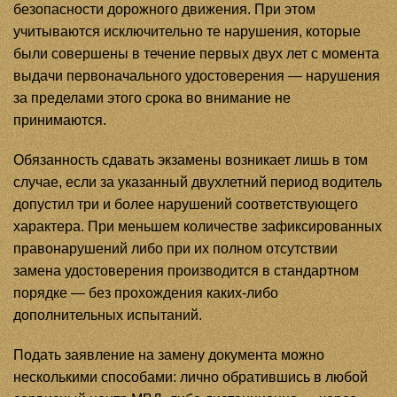
безопасности дорожного движения. При этом
учитываются исключительно те нарушения, которые
были совершены в течение первых двух лет с момента
выдачи первоначального удостоверения — нарушения
за пределами этого срока во внимание не
принимаются.
Обязанность сдавать экзамены возникает лишь в том
случае, если за указанный двухлетний период водитель
допустил три и более нарушений соответствующего
характера. При меньшем количестве зафиксированных
правонарушений либо при их полном отсутствии
замена удостоверения производится в стандартном
порядке — без прохождения каких-либо
дополнительных испытаний.
Подать заявление на замену документа можно
несколькими способами: лично обратившись в любой