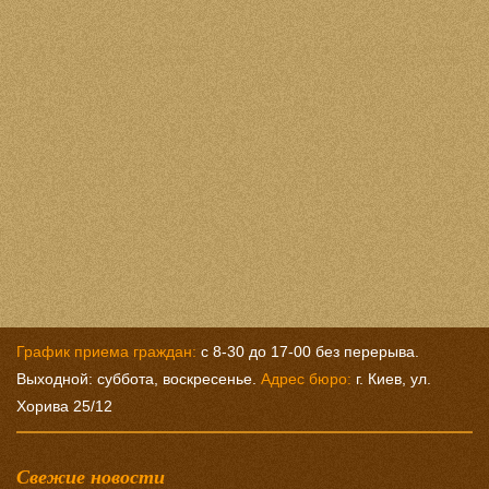
График приема граждан:
с 8-30 до 17-00 без перерыва.
Выходной: суббота, воскресенье.
Адрес бюро:
г. Киев, ул.
Хорива 25/12
Свежие новости