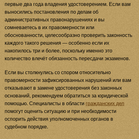
первые два года владения удостоверением. Если вам
выносились постановления по делам об
административных правонарушениях и вы
сомневаетесь в их правомерности или
обоснованности, целесообразно проверить законность
каждого такого решения — особенно если их
накопилось три и более, поскольку именно это
количество влечёт обязанность пересдачи экзаменов.
Если вы столкнулись со спором относительно
правомерности зафиксированных нарушений или вам
отказывают в замене удостоверения без законных
оснований, рекомендуем обратиться за юридической
помощью. Специалисты в области
гражданских дел
помогут оценить ситуацию и при необходимости
оспорить действия уполномоченных органов в
судебном порядке.