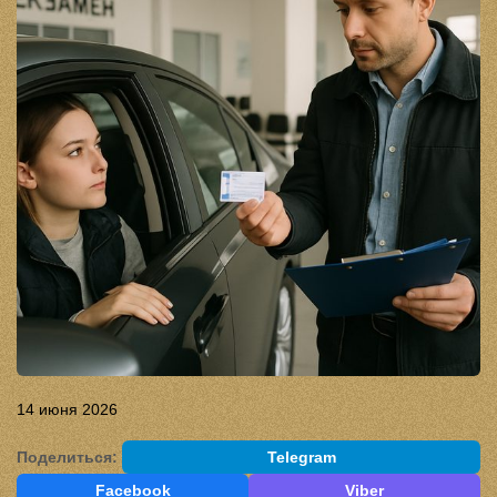
14 июня 2026
Поделиться:
Telegram
Facebook
Viber