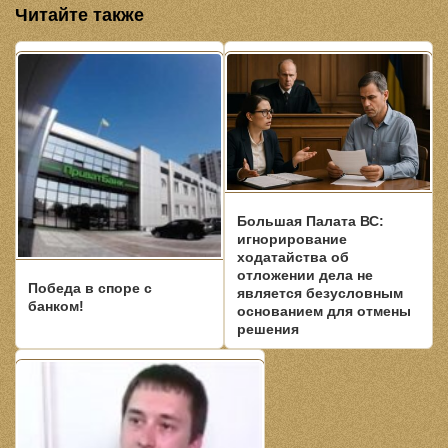
Читайте также
Большая Палата ВС:
игнорирование
ходатайства об
отложении дела не
Победа в споре с
является безусловным
банком!
основанием для отмены
решения