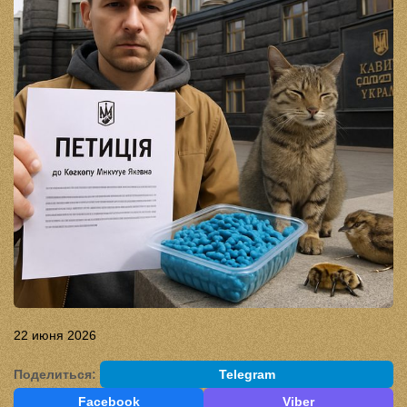
22 июня 2026
Поделиться:
Telegram
Facebook
Viber