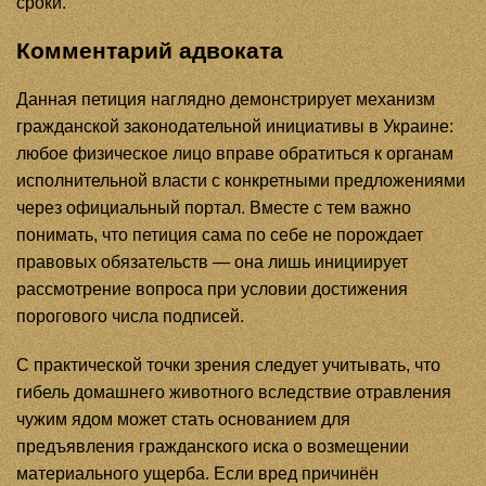
сроки.
Комментарий адвоката
Данная петиция наглядно демонстрирует механизм
гражданской законодательной инициативы в Украине:
любое физическое лицо вправе обратиться к органам
исполнительной власти с конкретными предложениями
через официальный портал. Вместе с тем важно
понимать, что петиция сама по себе не порождает
правовых обязательств — она лишь инициирует
рассмотрение вопроса при условии достижения
порогового числа подписей.
С практической точки зрения следует учитывать, что
гибель домашнего животного вследствие отравления
чужим ядом может стать основанием для
предъявления гражданского иска о возмещении
материального ущерба. Если вред причинён