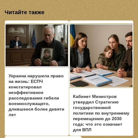
Читайте также
Украина нарушила право
на жизнь: ЕСПЧ
констатировал
неэффективное
Кабинет Министров
расследование гибели
утвердил Стратегию
военнослужащего,
государственной
длившееся более девяти
политики по внутреннему
лет
перемещению до 2030
года: что это означает
для ВПЛ