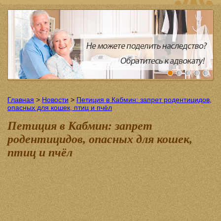
Главная
>
Новости
>
Петиция в Кабмин: запрет родентицидов,
опасных для кошек, птиц и пчёл
Петиция в Кабмин: запрет
родентицидов, опасных для кошек,
птиц и пчёл