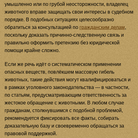
умышленно или по грубой неосторожности, владелец
животного вправе защищать свои интересы в судебном
порядке. В подобных ситуациях целесообразно
обратиться за консультацией по
гражданским делам
,
поскольку доказать причинно-следственную связь и
правильно оформить претензию без юридической
помощи крайне сложно.
Если же речь идёт о систематическом применении
опасных веществ, повлёкшем массовую гибель
животных, такие действия могут квалифицироваться и
в рамках уголовного законодательства — в частности,
по статьям, предусматривающим ответственность за
жестокое обращение с животными. В любом случае
гражданам, столкнувшимся с подобной проблемой,
рекомендуется фиксировать все факты, собирать
доказательную базу и своевременно обращаться за
правовой поддержкой.