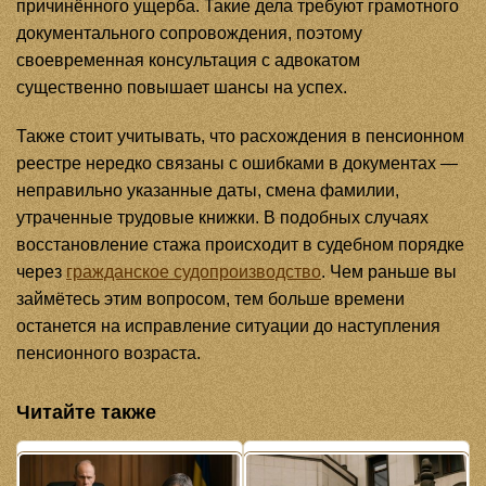
причинённого ущерба. Такие дела требуют грамотного
документального сопровождения, поэтому
своевременная консультация с адвокатом
существенно повышает шансы на успех.
Также стоит учитывать, что расхождения в пенсионном
реестре нередко связаны с ошибками в документах —
неправильно указанные даты, смена фамилии,
утраченные трудовые книжки. В подобных случаях
восстановление стажа происходит в судебном порядке
через
гражданское судопроизводство
. Чем раньше вы
займётесь этим вопросом, тем больше времени
останется на исправление ситуации до наступления
пенсионного возраста.
Читайте также