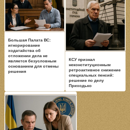
Большая Палата ВС:
игнорирование
ходатайства об
отложении дела не
КСУ признал
является безусловным
неконституционным
основанием для отмены
ретроактивное снижение
решения
специальных пенсий:
решение по делу
Приходько