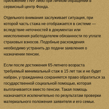
приложение ПФУ либо при личном обращении в
сервисный центр Фонда.
Отдельного внимания заслуживает ситуация, при
которой часть стажа не отображается в системе —
вследствие неточностей в документах или
неисполнения работодателем обязанности по уплате
страховых взносов. Подобные расхождения
необходимо устранить до подачи заявления о
назначении пенсии.
Если после достижения 65-летнего возраста
требуемый минимальный стаж в 15 лет так и не будет
набран, у гражданина сохраняется право обратиться за
государственной социальной помощью, которая
выплачивается вместо пенсии. Такая помощь
назначается исключительно по результатам проверки
материального положения заявителя и его семьи.