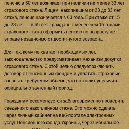
пенсию в 60 лет возникает при наличии не менее 33 лет
страхового стажа. Лицам, накопившим от 23 до 33 лет
стажа, пенсия назначается в 63 года. При стаже от 15
до 23 лет — в 65 лет. Граждане с менее чем 15 годами
страхового стажа оформить пенсию по возрасту не
вправе независимо от достигнутого возраста.
Для тех, кому не хватает необходимых лет,
законодательство предусматривает механизм докупки
страхового стажа. С этой целью следует заключить
договор с Пенсионным фондом и уплатить страховые
взносы в требуемом объёме, что позволит увеличить
официально зачтённый период.
Гражданам рекомендуется заблаговременно проверить
сведения о накопленном стаже. Это можно сделать
через личный кабинет на веб-портале электронных
услуг Пенсионного фонда Украины, через мобильное