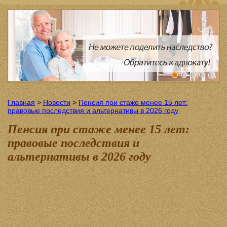
Главная
>
Новости
>
Пенсия при стаже менее 15 лет:
правовые последствия и альтернативы в 2026 году
Пенсия при стаже менее 15 лет:
правовые последствия и
альтернативы в 2026 году