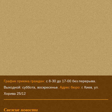
График приема граждан:
с 8-30 до 17-00 без перерыва.
Выходной: суббота, воскресенье.
Адрес бюро:
г. Киев, ул.
Хорива 25/12
Свежие новости