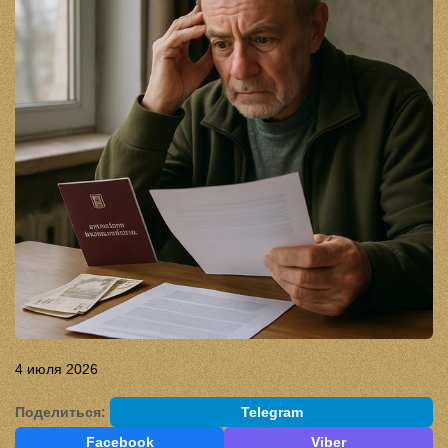
4 июля 2026
Поделиться:
Telegram
Facebook
Viber