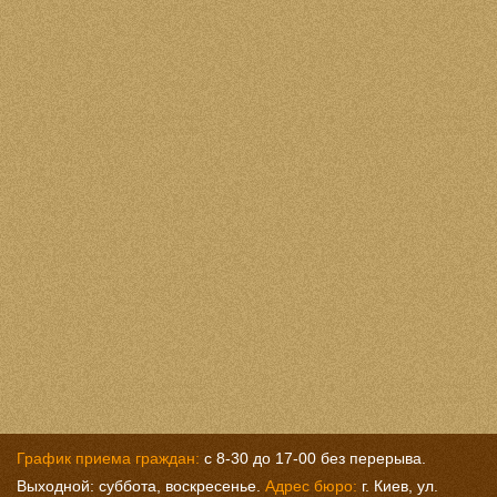
График приема граждан:
с 8-30 до 17-00 без перерыва.
Выходной: суббота, воскресенье.
Адрес бюро:
г. Киев, ул.