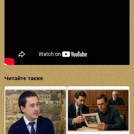
Читайте также