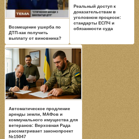
Реальный доступ к
доказательствам в
уголовном процессе:
стандарты ЕСПЧ и
Возмещение ушерба по
обязанности суда
ДТП-как получить
выплату от виновника?
Автоматическое продление
аренды земли, МАФов и
коммунального имущества для
ветеранов: Верховная Рада
рассматривает законопроект
№15047