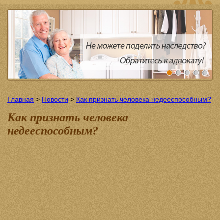
Главная
>
Новости
>
Как признать человека недееспособным?
Как признать человека
недееспособным?