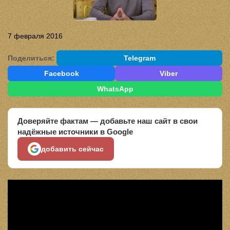
7 февраля 2016
Поделиться:
Telegram
Facebook
Viber
WhatsApp
Доверяйте фактам — добавьте наш сайт в свои
надёжные источники в Google
добавить сейчас