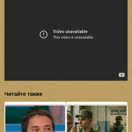
Читайте также