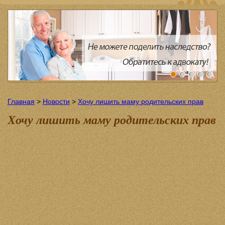
Главная
>
Новости
>
Хочу лишить маму родительских прав
Хочу лишить маму родительских прав