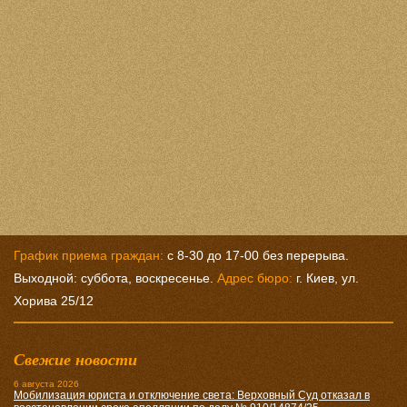
График приема граждан:
с 8-30 до 17-00 без перерыва.
Выходной: суббота, воскресенье.
Адрес бюро:
г. Киев, ул.
Хорива 25/12
Свежие новости
6 августа 2026
Мобилизация юриста и отключение света: Верховный Суд отказал в