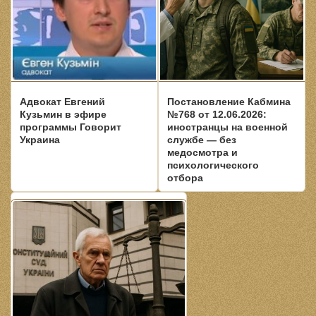
Адвокат Евгений
Постановление Кабмина
Кузьмин в эфире
№768 от 12.06.2026:
программы Говорит
иностранцы на военной
Украина
службе — без
медосмотра и
психологического
отбора