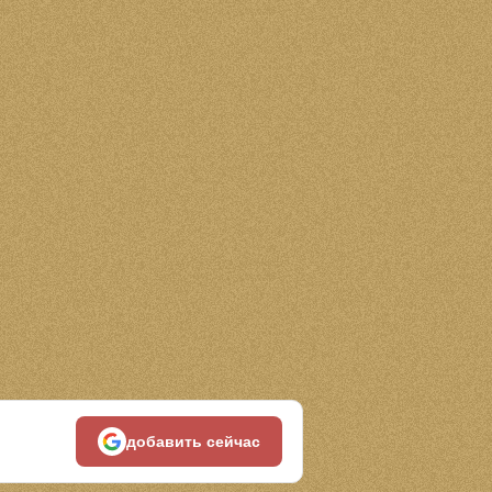
добавить сейчас