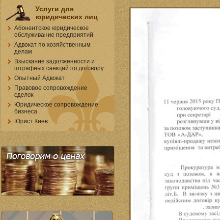
Услуги для
юридических лиц
Абонентское юридическое
обслуживание предприятий
Адвокат по хозяйственным
делам
Взыскание задолженности и
штрафных санкций по договору
Опытный Адвокат
Правовое сопровождение
сделок
Юридическое сопровождение
бизнеса
Юрист Киев