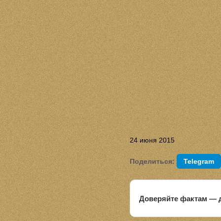
24 июня 2015
Поделиться:
Telegram
Доверяйте фактам — д