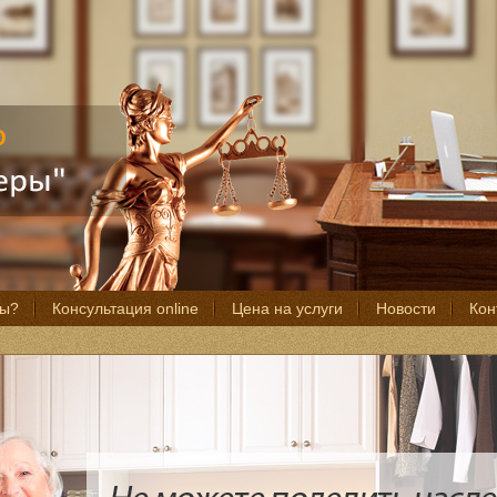
мы?
Консультация online
Цена на услуги
Новости
Кон