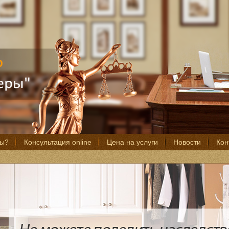
мы?
Консультация online
Цена на услуги
Новости
Кон