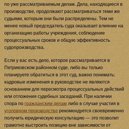
по уже рассматриваемым делам. Дела, находящиеся в
производстве, продолжают рассматриваться теми же
судьями, которым они были распределены. Тем не
менее новый председатель суда оказывает влияние на
организацию работы учреждения, соблюдение
процессуальных сроков и общую эффективность
судопроизводства.
Если у вас есть дело, которое рассматривается в
Петриковском районном суде, либо вы только
планируете обратиться в этот суд, важно понимать:
кадровые изменения в руководстве не являются
основанием для пересмотра процессуальных действий
или отложения судебных заседаний. При наличии
спора по
гражданским делам
либо в случае участия в
уголовном производстве
рекомендуется своевременно
получить юридическую консультацию — это позволит
грамотно выстроить позицию вне зависимости от