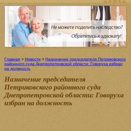
Главная
>
Новости
>
Назначение председателя Петриковского
районного суда Днепропетровской области: Говоруха избран
на должность
Назначение председателя
Петриковского районного суда
Днепропетровской области: Говоруха
избран на должность