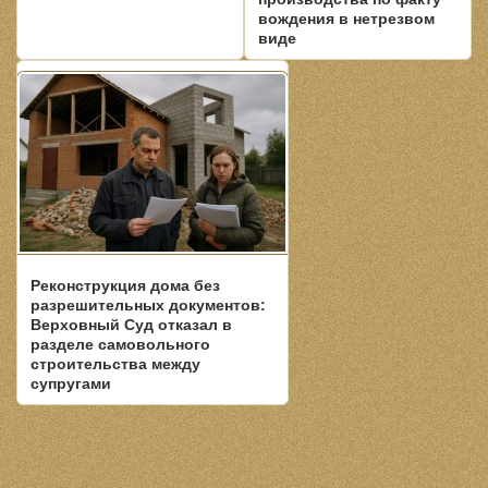
вождения в нетрезвом
виде
Реконструкция дома без
разрешительных документов:
Верховный Суд отказал в
разделе самовольного
строительства между
супругами