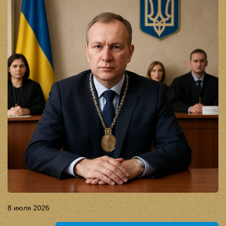
8 июля 2026