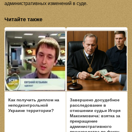
административных изменений в суде.
Читайте также
Как получить диплом на
Завершено досудебное
неподконтрольной
расследование в
Украине территории?
отношении судьи Игоря
Максимовича: взятка за
прекращение
административного
производства по факту