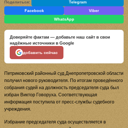
Поделиться:
Telegram
Facebook
Viber
WhatsApp
Доверяйте фактам — добавьте наш сайт в свои
надёжные источники в Google
добавить сейчас
Петриковский районный суд Днепропетровской области
получил нового руководителя. По итогам проведённого
собрания судей на должность председателя суда был
избран Виктор Говоруха. Соответствующая
информация поступила от пресс-службы судебного
учреждения.
Избрание председателя суда осуществляется в