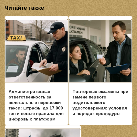
Читайте также
Административная
Повторные экзамены при
ответственность за
замене первого
нелегальные перевозки
водительского
такси: штрафы до 17 000
удостоверения: условия
грн и новые правила для
и порядок процедуры
цифровых платформ