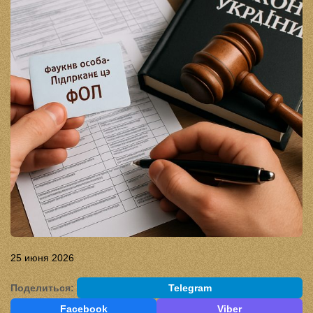
25 июня 2026
Поделиться:
Telegram
Facebook
Viber