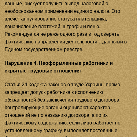
данные, рискует получить вывод налоговой о
необоснованном применении единого налога. Это
влечёт аннулирование статуса плательщика,
доначисление платежей, штрафы и пеню.
Рекомендуется не реже одного раза в год сверять
фактические направления деятельности с данными в
Едином государственном реестре.
Нарушение 4. Неоформленные работники и
скрытые трудовые отношения
Статья 24 Кодекса законов о труде Украины прямо
запрещает допуск работника к исполнению
обязанностей без заключения трудового договора.
Контролирующие органы оценивают характер
отношений не по названию договора, а по их
фактическому содержанию: если лицо работает по
установленному графику, выполняет постоянные