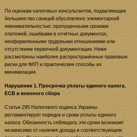
По оценкам налоговых консультантов, подавляющее
большинство санкций обусловлено элементарной
невнимательностью: пропущенными сроками
платежей, ошибками в отчётных документах,
неоформленными трудовыми отношениями или
отсутствием первичной документации. Ниже
рассмотрены наиболее распространённые правовые
риски для ФЛП и практические способы их
минимизации.
Нарушение 1. Просрочка уплаты единого налога,
ЕСВ и военного сбора
Статья 295 Налогового кодекса Украины
регламентирует порядок и сроки уплаты единого
налога. Обязанность соблюдать эти сроки возникает
независимо от наличия дохода в соответствующем