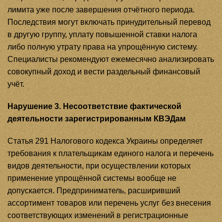
лимита уже после завершения отчётного периода.
Последствия могут включать принудительный перевод
в другую группу, уплату повышенной ставки налога
либо полную утрату права на упрощённую систему.
Специалисты рекомендуют ежемесячно анализировать
совокупный доход и вести раздельный финансовый
учёт.
Нарушение 3. Несоответствие фактической
деятельности зарегистрированным КВЭДам
Статья 291 Налогового кодекса Украины определяет
требования к плательщикам единого налога и перечень
видов деятельности, при осуществлении которых
применение упрощённой системы вообще не
допускается. Предприниматель, расширивший
ассортимент товаров или перечень услуг без внесения
соответствующих изменений в регистрационные