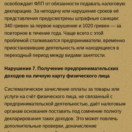
освобождает ФЛП от обязанности подавать налоговую
декларацию. За неподачу или нарушение сроков её
представления предусмотрены штрафные санкции:
340 гривен за первое нарушение и 1020 гривен — за
повторное в течение года. Чаще всего с этой
проблемой сталкиваются предприниматели, временно
приостановившие деятельность или находящиеся в
переходный период между видами занятости.
Нарушение 7. Получение предпринимательских
доходов на личную карту физического лица
Систематическое зачисление оплаты за товары или
услуги на счёт физического лица, не связанный с
предпринимательской деятельностью, даёт налоговым
органам основания поставить под сомнение полноту
декларирования таких доходов. Это может повлечь
дополнительные проверки, доначисление