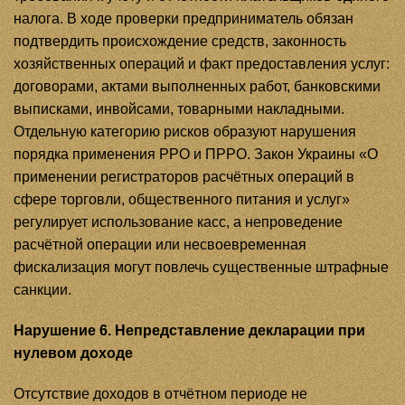
налога. В ходе проверки предприниматель обязан
подтвердить происхождение средств, законность
хозяйственных операций и факт предоставления услуг:
договорами, актами выполненных работ, банковскими
выписками, инвойсами, товарными накладными.
Отдельную категорию рисков образуют нарушения
порядка применения РРО и ПРРО. Закон Украины «О
применении регистраторов расчётных операций в
сфере торговли, общественного питания и услуг»
регулирует использование касс, а непроведение
расчётной операции или несвоевременная
фискализация могут повлечь существенные штрафные
санкции.
Нарушение 6. Непредставление декларации при
нулевом доходе
Отсутствие доходов в отчётном периоде не