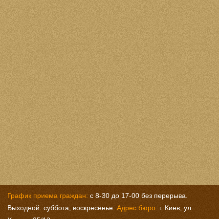
График приема граждан:
с 8-30 до 17-00 без перерыва.
Выходной: суббота, воскресенье.
Адрес бюро:
г. Киев, ул.