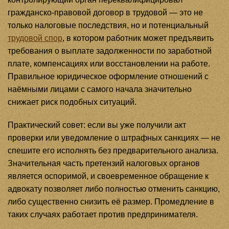
гражданско-правовой договор в трудовой — это не
только налоговые последствия, но и потенциальный
трудовой спор
, в котором работник может предъявить
требования о выплате задолженности по заработной
плате, компенсациях или восстановлении на работе.
Правильное юридическое оформление отношений с
наёмными лицами с самого начала значительно
снижает риск подобных ситуаций.
Практический совет: если вы уже получили акт
проверки или уведомление о штрафных санкциях — не
спешите его исполнять без предварительного анализа.
Значительная часть претензий налоговых органов
является оспоримой, и своевременное обращение к
адвокату позволяет либо полностью отменить санкцию,
либо существенно снизить её размер. Промедление в
таких случаях работает против предпринимателя.