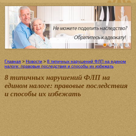
Главная
>
Новости
>
8 типичных нарушений ФЛП на едином
налоге: правовые последствия и способы их избежать
8 типичных нарушений ФЛП на
едином налоге: правовые последствия
и способы их избежать