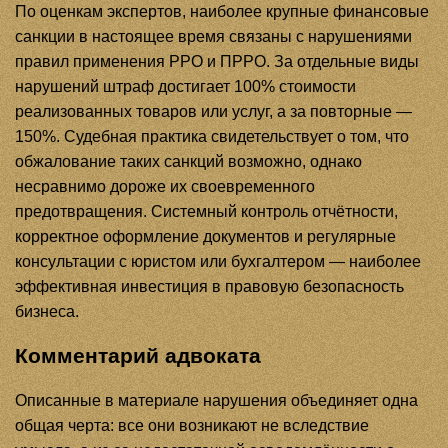
По оценкам экспертов, наиболее крупные финансовые
санкции в настоящее время связаны с нарушениями
правил применения РРО и ПРРО. За отдельные виды
нарушений штраф достигает 100% стоимости
реализованных товаров или услуг, а за повторные —
150%. Судебная практика свидетельствует о том, что
обжалование таких санкций возможно, однако
несравнимо дороже их своевременного
предотвращения. Системный контроль отчётности,
корректное оформление документов и регулярные
консультации с юристом или бухгалтером — наиболее
эффективная инвестиция в правовую безопасность
бизнеса.
Комментарий адвоката
Описанные в материале нарушения объединяет одна
общая черта: все они возникают не вследствие