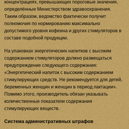
концентрациях, превышающих пороговые значения,
определённые Министерством здравоохранения.
Таким образом, ведомство фактически получит
полномочия по нормированию максимально
допустимого уровня кофеина и других стимуляторов в
составе подобной продукции.
На упаковках энергетических напитков с высоким
содержанием стимуляторов должно размещаться
предупреждение следующего содержания:
«Энергетический напиток с высоким содержанием
стимулирующих средств. Не рекомендуется для детей,
беременных женщин и женщин в период лактации».
Помимо этого, производитель обязан указывать
количественные показатели содержания
стимулирующих веществ.
Система административных штрафов