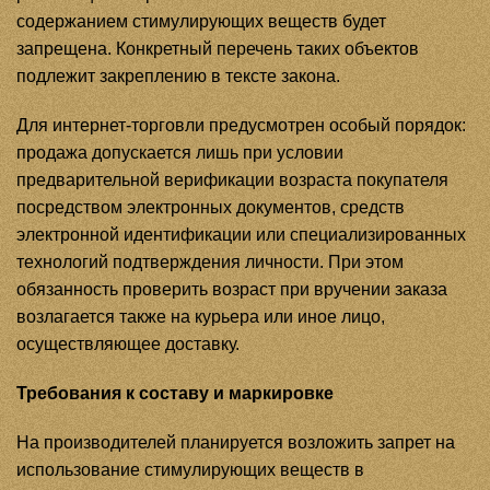
содержанием стимулирующих веществ будет
запрещена. Конкретный перечень таких объектов
подлежит закреплению в тексте закона.
Для интернет-торговли предусмотрен особый порядок:
продажа допускается лишь при условии
предварительной верификации возраста покупателя
посредством электронных документов, средств
электронной идентификации или специализированных
технологий подтверждения личности. При этом
обязанность проверить возраст при вручении заказа
возлагается также на курьера или иное лицо,
осуществляющее доставку.
Требования к составу и маркировке
На производителей планируется возложить запрет на
использование стимулирующих веществ в