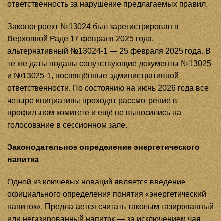
ответственность за нарушение предлагаемых правил.
Законопроект №13024 был зарегистрирован в
Верховной Раде 17 февраля 2025 года,
альтернативный №13024-1 — 25 февраля 2025 года. В
те же даты поданы сопутствующие документы №13025
и №13025-1, посвящённые административной
ответственности. По состоянию на июнь 2026 года все
четыре инициативы проходят рассмотрение в
профильном комитете и ещё не выносились на
голосование в сессионном зале.
Законодательное определение энергетического
напитка
Одной из ключевых новаций является введение
официального определения понятия «энергетический
напиток». Предлагается считать таковым газированный
или негазированный напиток — за исключением чая,