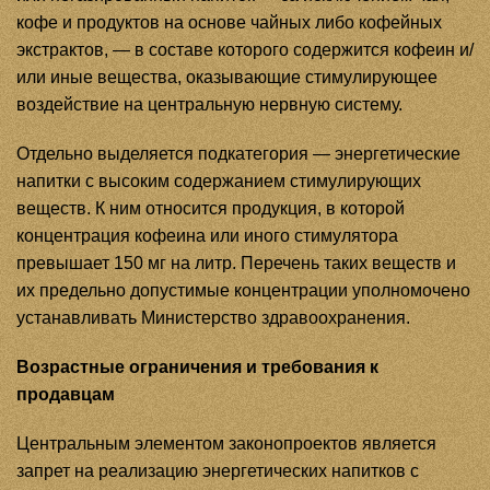
кофе и продуктов на основе чайных либо кофейных
экстрактов, — в составе которого содержится кофеин и/
или иные вещества, оказывающие стимулирующее
воздействие на центральную нервную систему.
Отдельно выделяется подкатегория — энергетические
напитки с высоким содержанием стимулирующих
веществ. К ним относится продукция, в которой
концентрация кофеина или иного стимулятора
превышает 150 мг на литр. Перечень таких веществ и
их предельно допустимые концентрации уполномочено
устанавливать Министерство здравоохранения.
Возрастные ограничения и требования к
продавцам
Центральным элементом законопроектов является
запрет на реализацию энергетических напитков с