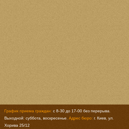
График приема граждан:
с 8-30 до 17-00 без перерыва.
Выходной: суббота, воскресенье.
Адрес бюро:
г. Киев, ул.
Хорива 25/12