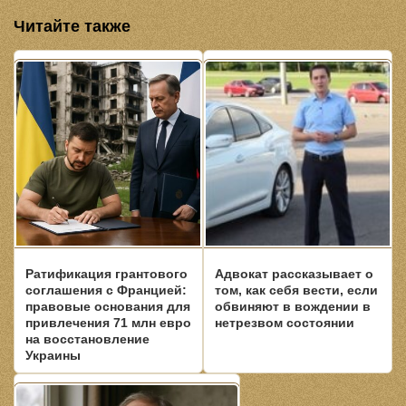
Читайте также
Ратификация грантового
Адвокат рассказывает о
соглашения с Францией:
том, как себя вести, если
правовые основания для
обвиняют в вождении в
привлечения 71 млн евро
нетрезвом состоянии
на восстановление
Украины