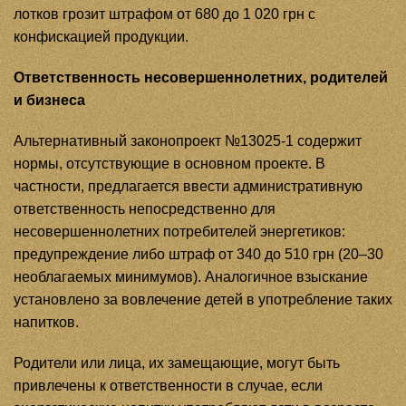
лотков грозит штрафом от 680 до 1 020 грн с
конфискацией продукции.
Ответственность несовершеннолетних, родителей
и бизнеса
Альтернативный законопроект №13025-1 содержит
нормы, отсутствующие в основном проекте. В
частности, предлагается ввести административную
ответственность непосредственно для
несовершеннолетних потребителей энергетиков:
предупреждение либо штраф от 340 до 510 грн (20–30
необлагаемых минимумов). Аналогичное взыскание
установлено за вовлечение детей в употребление таких
напитков.
Родители или лица, их замещающие, могут быть
привлечены к ответственности в случае, если