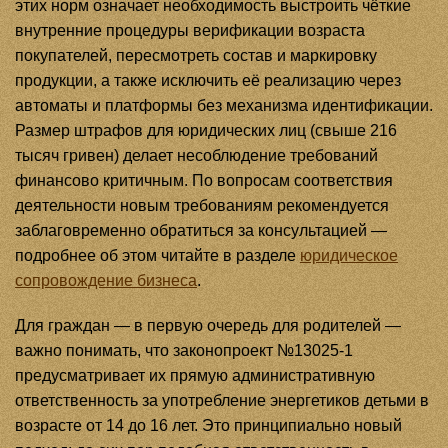
этих норм означает необходимость выстроить чёткие
внутренние процедуры верификации возраста
покупателей, пересмотреть состав и маркировку
продукции, а также исключить её реализацию через
автоматы и платформы без механизма идентификации.
Размер штрафов для юридических лиц (свыше 216
тысяч гривен) делает несоблюдение требований
финансово критичным. По вопросам соответствия
деятельности новым требованиям рекомендуется
заблаговременно обратиться за консультацией —
подробнее об этом читайте в разделе
юридическое
сопровождение бизнеса
.
Для граждан — в первую очередь для родителей —
важно понимать, что законопроект №13025-1
предусматривает их прямую административную
ответственность за употребление энергетиков детьми в
возрасте от 14 до 16 лет. Это принципиально новый