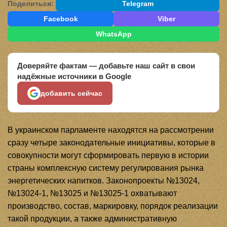
Поделиться:
Telegram
Facebook
Viber
WhatsApp
Доверяйте фактам — добавьте наш сайт в свои
надёжные источники в Google
добавить сейчас
В украинском парламенте находятся на рассмотрении
сразу четыре законодательные инициативы, которые в
совокупности могут сформировать первую в истории
страны комплексную систему регулирования рынка
энергетических напитков. Законопроекты №13024,
№13024-1, №13025 и №13025-1 охватывают
производство, состав, маркировку, порядок реализации
такой продукции, а также административную