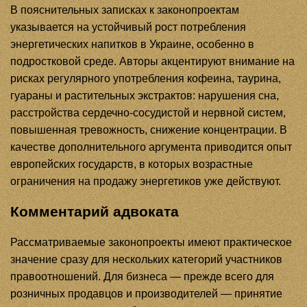
В пояснительных записках к законопроектам
указывается на устойчивый рост потребления
энергетических напитков в Украине, особенно в
подростковой среде. Авторы акцентируют внимание на
рисках регулярного употребления кофеина, таурина,
гуараны и растительных экстрактов: нарушения сна,
расстройства сердечно-сосудистой и нервной систем,
повышенная тревожность, снижение концентрации. В
качестве дополнительного аргумента приводится опыт
европейских государств, в которых возрастные
ограничения на продажу энергетиков уже действуют.
Комментарий адвоката
Рассматриваемые законопроекты имеют практическое
значение сразу для нескольких категорий участников
правоотношений. Для бизнеса — прежде всего для
розничных продавцов и производителей — принятие