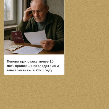
Пенсия при стаже менее 15
лет: правовые последствия и
альтернативы в 2026 году