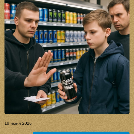
19 июня 2026