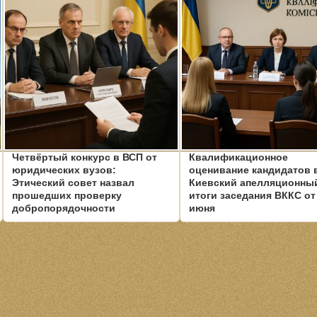
Четвёртый конкурс в ВСП от
Квалификационное
юридических вузов:
оценивание кандидатов 
Этический совет назвал
Киевский апелляционный
прошедших проверку
итоги заседания ВККС от
добропорядочности
июня