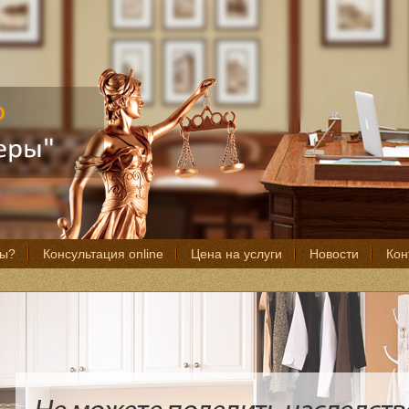
мы?
Консультация online
Цена на услуги
Новости
Кон