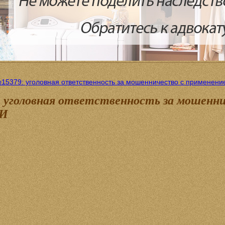
15379: уголовная ответственность за мошенничество с применени
 уголовная ответственность за мошенни
ИИ