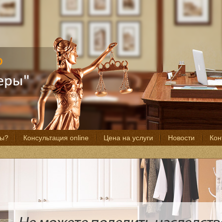
мы?
Консультация online
Цена на услуги
Новости
Кон