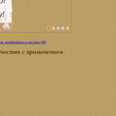
ем дипфейков и систем ИИ
чество с применением